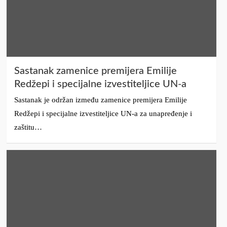
Sastanak zamenice premijera Emilije
Redžepi i specijalne izvestiteljice UN-a
Sastanak je održan između zamenice premijera Emilije
Redžepi i specijalne izvestiteljice UN-a za unapređenje i
zaštitu…