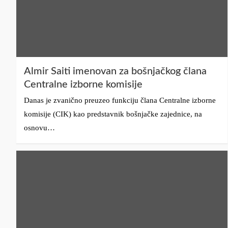
Almir Saiti imenovan za bošnjačkog člana
Centralne izborne komisije
Danas je zvanično preuzeo funkciju člana Centralne izborne
komisije (CIK) kao predstavnik bošnjačke zajednice, na
osnovu…