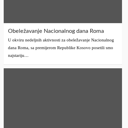
Obeležavanje Nacionalnog dana Roma
U okviru nedeljnih aktivnosti za obeležavanje Nacionalnog
dana Roma, sa premijerom Republike Kosovo posetili smo
najstariju…