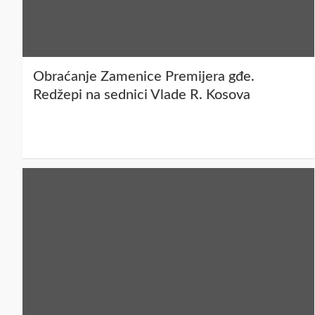
Obraćanje Zamenice Premijera gđe.
Redžepi na sednici Vlade R. Kosova