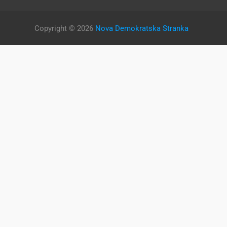
Copyright © 2026
Nova Demokratska Stranka