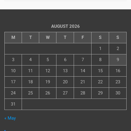
AUGUST 2026
M
T
W
T
F
S
S
1
2
3
4
5
6
7
8
9
10
11
12
13
14
15
16
17
18
19
20
21
22
23
24
25
26
27
28
29
30
31
« May