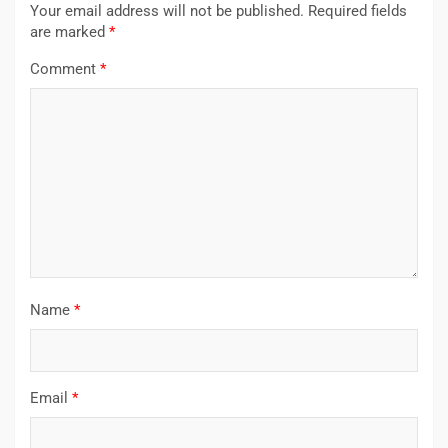
Your email address will not be published.
Required fields
are marked
*
Comment
*
Name
*
Email
*