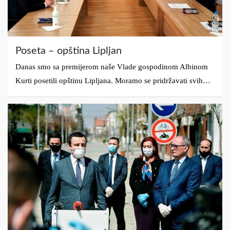
Poseta – opština Lipljan
Danas smo sa premijerom naše Vlade gospodinom Albinom
Kurti posetili opštinu Lipljana. Moramo se pridržavati svih…