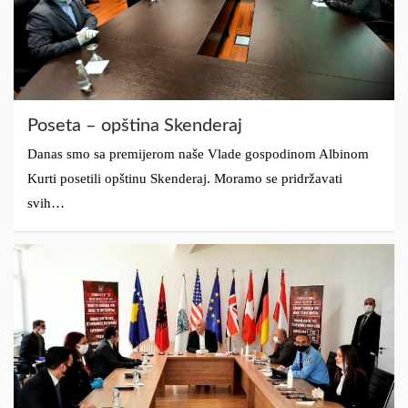
Poseta – opština Skenderaj
Danas smo sa premijerom naše Vlade gospodinom Albinom
Kurti posetili opštinu Skenderaj. Moramo se pridržavati
svih…