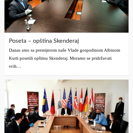
Poseta – opština Skenderaj
Danas smo sa premijerom naše Vlade gospodinom Albinom
Kurti posetili opštinu Skenderaj. Moramo se pridržavati
svih…