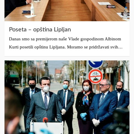
Poseta – opština Lipljan
Danas smo sa premijerom naše Vlade gospodinom Albinom
Kurti posetili opštinu Lipljana. Moramo se pridržavati svih…